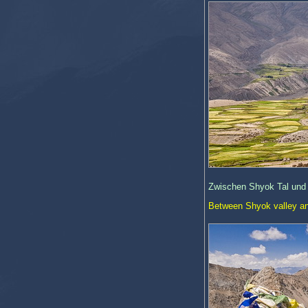
Zwischen Shyok Tal und 
Between Shyok valley and