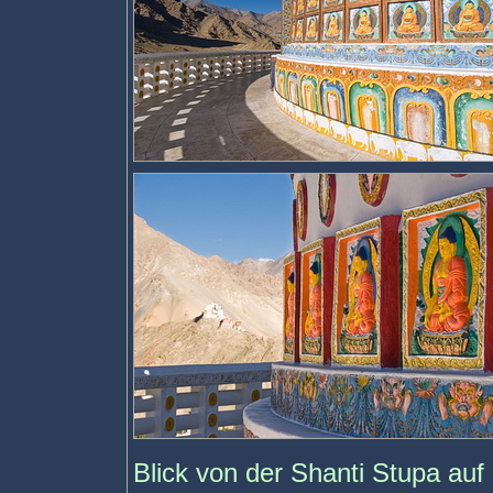
Blick von der Shanti Stupa auf