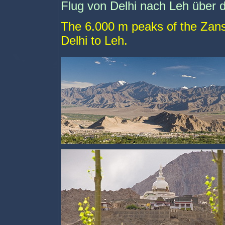
Flug von Delhi nach Leh über 
The 6.000 m peaks of the Zansk
Delhi to Leh.