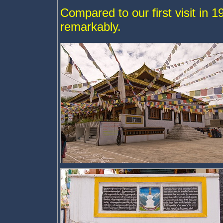
Compared to our first visit in
remarkably.