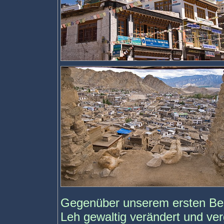
Gegenüber unserem ersten Bes
Leh gewaltig verändert und ver