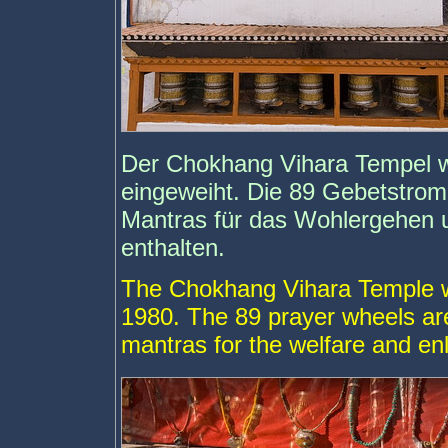
Der Chokhang Vihara Tempel 
eingeweiht. Die 89 Gebetstrom
Mantras für das Wohlergehen 
enthalten.
The Chokhang Vihara Temple w
1980. The 89 prayer wheels are
mantras for the welfare and en