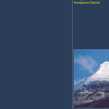
Annapurna Glacier'.