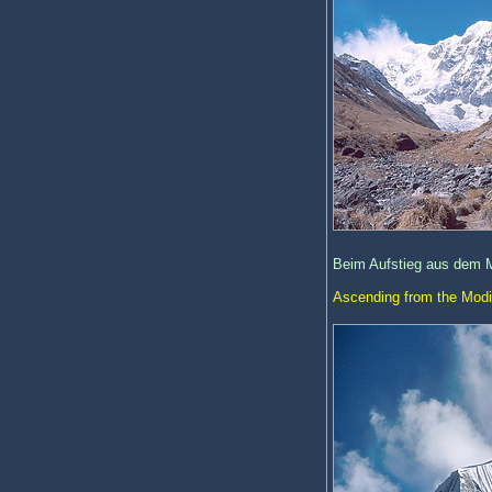
Beim Aufstieg aus dem M
Ascending from the Modi